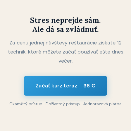
Stres neprejde sám.
Ale dá sa zvládnuť.
Za cenu jednej návštevy reštaurácie získate 12
techník, ktoré môžete začať používať ešte dnes
večer.
Začať kurz teraz – 36 €
Okamžitý prístup · Doživotný prístup · Jednorazová platba