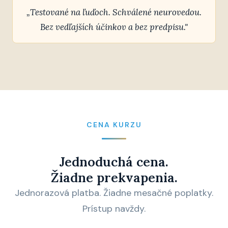
„Testované na ľuďoch. Schválené neurovedou.
Bez vedľajších účinkov a bez predpisu."
CENA KURZU
Jednoduchá cena.
Žiadne prekvapenia.
Jednorazová platba. Žiadne mesačné poplatky.
Prístup navždy.